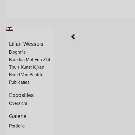
Lilian Wessels
Biografie
Beelden Met Een Ziel
Thuis Kunst Kijken
Beeld Van Beatrix
Publicaties
Exposities
Overzicht
Galerie
Portfolio