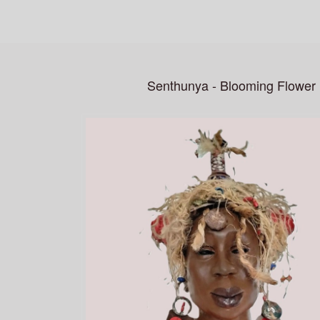
Senthunya - Blooming Flower