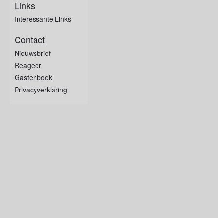
Links
Interessante Links
Contact
Nieuwsbrief
Reageer
Gastenboek
Privacyverklaring