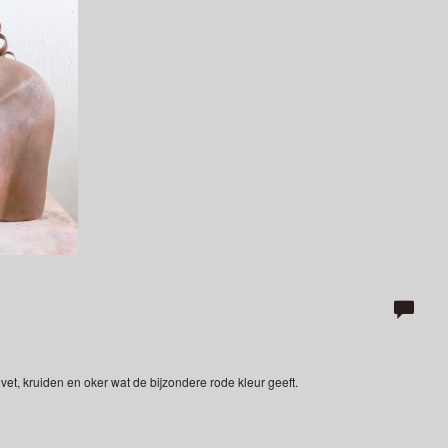
et, kruiden en oker wat de bijzondere rode kleur geeft.