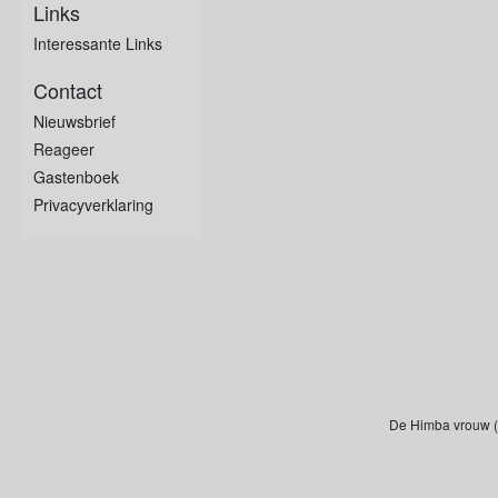
Links
Interessante Links
Contact
Nieuwsbrief
Reageer
Gastenboek
Privacyverklaring
De Himba vrouw (N