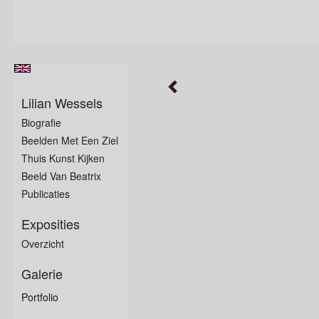
Lilian Wessels
Biografie
Beelden Met Een Ziel
Thuis Kunst Kijken
Beeld Van Beatrix
Publicaties
Exposities
Overzicht
Galerie
Portfolio