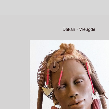
Dakari - Vreugde