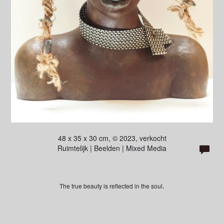
48 x 35 x 30 cm, © 2023, verkocht
Ruimtelijk | Beelden | Mixed Media
.
The true beauty is reflected in the soul