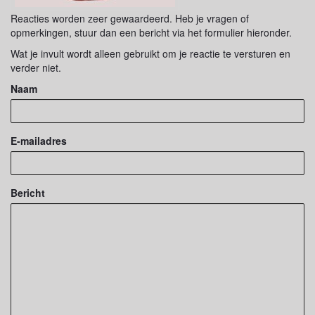
Reacties worden zeer gewaardeerd. Heb je vragen of
opmerkingen, stuur dan een bericht via het formulier hieronder.
Wat je invult wordt alleen gebruikt om je reactie te versturen en
verder niet.
Naam
E-mailadres
Bericht