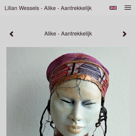
Lilian Wessels - Alike - Aantrekkelijk
Tog
navi
Alike - Aantrekkelijk