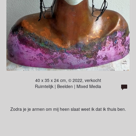
40 x 35 x 24 cm, © 2022, verkocht
Ruimtelijk | Beelden | Mixed Media
Zodra je je armen om mij heen slaat weet ik dat ik thuis ben.