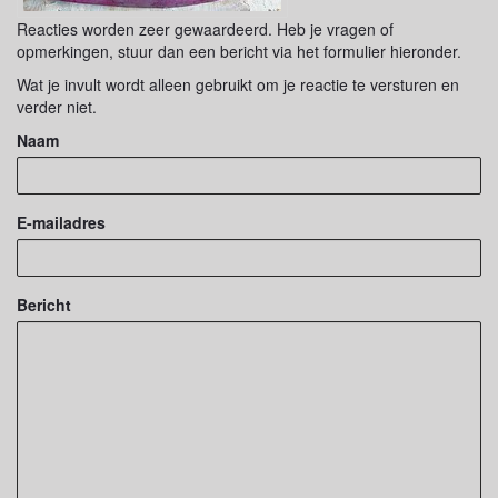
Reacties worden zeer gewaardeerd. Heb je vragen of
opmerkingen, stuur dan een bericht via het formulier hieronder.
Wat je invult wordt alleen gebruikt om je reactie te versturen en
verder niet.
Naam
E-mailadres
Bericht