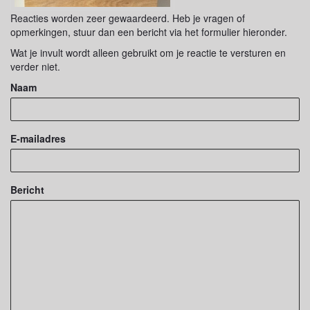
Reacties worden zeer gewaardeerd. Heb je vragen of
opmerkingen, stuur dan een bericht via het formulier hieronder.
Wat je invult wordt alleen gebruikt om je reactie te versturen en
verder niet.
Naam
E-mailadres
Bericht