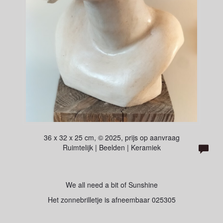
36 x 32 x 25 cm, © 2025, prijs op aanvraag
Ruimtelijk | Beelden | Keramiek
We all need a bit of Sunshine
Het zonnebrilletje is afneembaar 025305