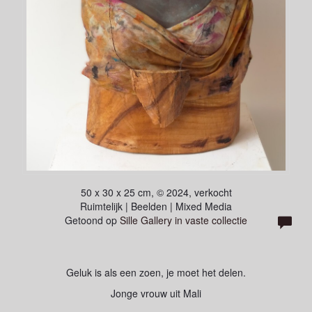
50 x 30 x 25 cm, © 2024, verkocht
Ruimtelijk | Beelden | Mixed Media
Getoond op
Sille Gallery in vaste collectie
Geluk is als een zoen, je moet het delen.
Jonge vrouw uit Mali