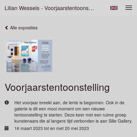
Lilian Wessels - Voorjaarstentoonstelling
Tog
navi
Alle exposities
Voorjaarstentoonstelling
Het voorjaar breekt aan, de lente is begonnen. Ook in de
galerie is dit een mooi moment om een nieuwe
tentoonstelling te starten. Deze keer met een ruime groep
kunstenaars die al langere tijd verbonden is aan Sille Gallery.
16 maart 2023 tot en met 20 mei 2023