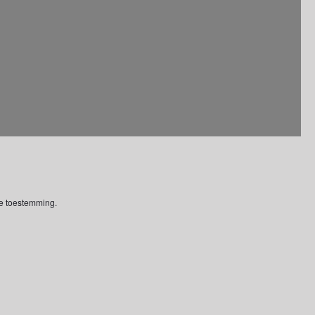
ke toestemming.