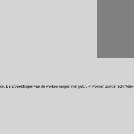
aar. De afbeeldingen van de werken mogen niet gebruikt worden zonder schriftelij